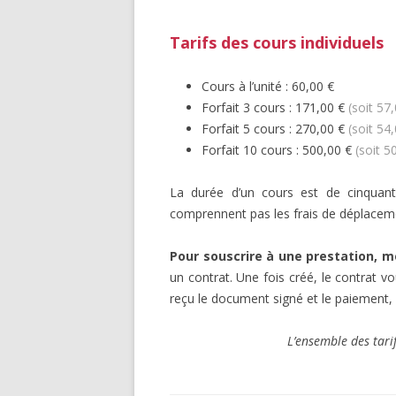
Tarifs des cours individuels
Cours à l’unité : 60,00 €
Forfait 3 cours : 171,00 €
(soit 57
Forfait 5 cours : 270,00 €
(soit 54
Forfait 10 cours : 500,00 €
(soit 5
La durée d’un cours est de cinquan
comprennent pas les frais de déplaceme
Pour souscrire à une prestation, m
un contrat. Une fois créé, le contrat 
reçu le document signé et le paiement,
L’ensemble des tari