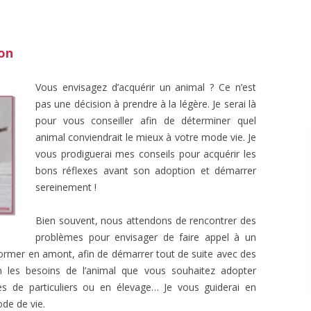
on
Vous envisagez d’acquérir un animal ? Ce n’est
pas une décision à prendre à la légère. Je serai là
pour vous conseiller afin de déterminer quel
animal conviendrait le mieux à votre mode vie. Je
vous prodiguerai mes conseils pour acquérir les
bons réflexes avant son adoption et démarrer
sereinement !
Bien souvent, nous attendons de rencontrer des
problèmes pour envisager de faire appel à un
ormer en amont, afin de démarrer tout de suite avec des
n les besoins de l’animal que vous souhaitez adopter
ès de particuliers ou en élevage… Je vous guiderai en
de de vie.