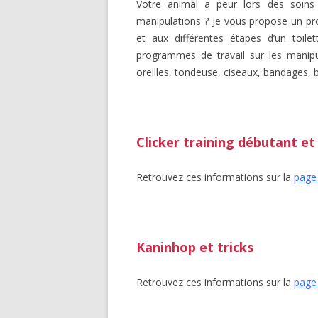
Votre animal a peur lors des soins 
manipulations ? Je vous propose un pr
et aux différentes étapes d’un toil
programmes de travail sur les manipu
oreilles, tondeuse, ciseaux, bandages,
Clicker training débutant et
Retrouvez ces informations sur la
page 
Kaninhop et tricks
Retrouvez ces informations sur la
page 