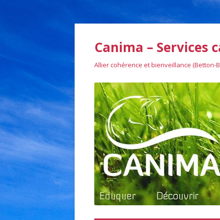
Canima – Services c
Allier cohérence et bienveillance (Betton-