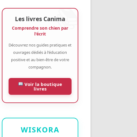
Les livres Canima
Comprendre son chien par
l'écrit
Découvrez nos guides pratiques et
ouvrages dédiés à l'éducation
positive et au bien-être de votre
compagnon.
Voir la boutique
livres
WISKORA