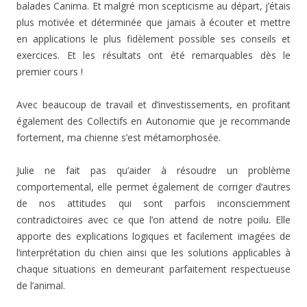
balades Canima. Et malgré mon scepticisme au départ, j’étais
plus motivée et déterminée que jamais à écouter et mettre
en applications le plus fidèlement possible ses conseils et
exercices. Et les résultats ont été remarquables dès le
premier cours !
Avec beaucoup de travail et d’investissements, en profitant
également des Collectifs en Autonomie que je recommande
fortement, ma chienne s’est métamorphosée.
Julie ne fait pas qu’aider à résoudre un problème
comportemental, elle permet également de corriger d’autres
de nos attitudes qui sont parfois inconsciemment
contradictoires avec ce que l’on attend de notre poilu. Elle
apporte des explications logiques et facilement imagées de
l’interprétation du chien ainsi que les solutions applicables à
chaque situations en demeurant parfaitement respectueuse
de l’animal.