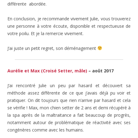
différente abordée.
En conclusion, je recommande vivement Julie, vous trouverez
une personne à votre écoute, disponible et respectueuse de
votre poilu. Et je la remercie vivement.
J’ai juste un petit regret, son déménagement
Aurélie et Max (Croisé Setter, mâle)
– août 2017
J’ai rencontré Julie un peu par hasard et découvert sa
méthode assez différente de ce que j’avais déjà pu voir et
pratiquer. On dit toujours que rien n’arrive par hasard et cela
se vérifie ! Max, mon chien setter de 2 ans et demi récupéré à
la spa après de la maltraitance a fait beaucoup de progrès,
notamment autour de problématique de réactivité avec ses
congénères comme avec les humains.