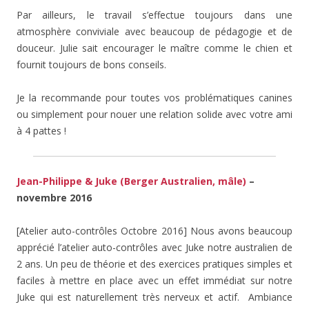
Par ailleurs, le travail s’effectue toujours dans une
atmosphère conviviale avec beaucoup de pédagogie et de
douceur. Julie sait encourager le maître comme le chien et
fournit toujours de bons conseils.
Je la recommande pour toutes vos problématiques canines
ou simplement pour nouer une relation solide avec votre ami
à 4 pattes !
Jean-Philippe & Juke (Berger Australien, mâle)
–
novembre 2016
[Atelier auto-contrôles Octobre 2016] Nous avons beaucoup
apprécié l’atelier auto-contrôles avec Juke notre australien de
2 ans. Un peu de théorie et des exercices pratiques simples et
faciles à mettre en place avec un effet immédiat sur notre
Juke qui est naturellement très nerveux et actif. Ambiance