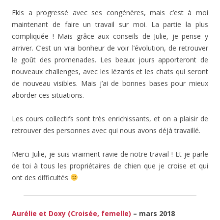
Ekis a progressé avec ses congénères, mais c’est à moi
maintenant de faire un travail sur moi. La partie la plus
compliquée ! Mais grâce aux conseils de Julie, je pense y
arriver. C’est un vrai bonheur de voir l’évolution, de retrouver
le goût des promenades. Les beaux jours apporteront de
nouveaux challenges, avec les lézards et les chats qui seront
de nouveau visibles. Mais j’ai de bonnes bases pour mieux
aborder ces situations.
Les cours collectifs sont très enrichissants, et on a plaisir de
retrouver des personnes avec qui nous avons déjà travaillé.
Merci Julie, je suis vraiment ravie de notre travail ! Et je parle
de toi à tous les propriétaires de chien que je croise et qui
ont des difficultés
Aurélie et Doxy (Croisée, femelle)
– mars 2018