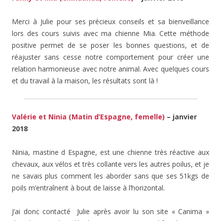
Merci à Julie pour ses précieux conseils et sa bienveillance
lors des cours suivis avec ma chienne Mia. Cette méthode
positive permet de se poser les bonnes questions, et de
réajuster sans cesse notre comportement pour créer une
relation harmonieuse avec notre animal. Avec quelques cours
et du travail à la maison, les résultats sont là !
Valérie et Ninia (Matin d’Espagne, femelle)
– janvier
2018
Ninia, mastine d Espagne, est une chienne très réactive aux
chevaux, aux vélos et très collante vers les autres poilus, et je
ne savais plus comment les aborder sans que ses 51kgs de
poils m’entraînent à bout de laisse à l’horizontal.
J’ai donc contacté Julie après avoir lu son site « Canima »