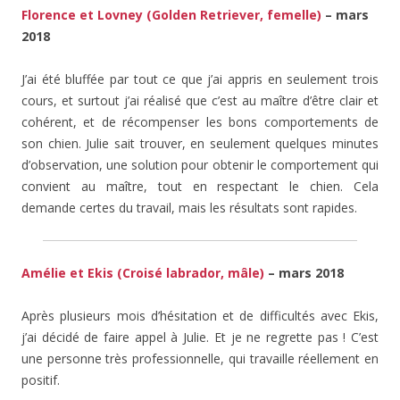
Florence et Lovney (Golden Retriever, femelle)
– mars
2018
J’ai été bluffée par tout ce que j’ai appris en seulement trois
cours, et surtout j’ai réalisé que c’est au maître d’être clair et
cohérent, et de récompenser les bons comportements de
son chien. Julie sait trouver, en seulement quelques minutes
d’observation, une solution pour obtenir le comportement qui
convient au maître, tout en respectant le chien. Cela
demande certes du travail, mais les résultats sont rapides.
Amélie et Ekis (Croisé labrador, mâle)
– mars 2018
Après plusieurs mois d’hésitation et de difficultés avec Ekis,
j’ai décidé de faire appel à Julie. Et je ne regrette pas ! C’est
une personne très professionnelle, qui travaille réellement en
positif.