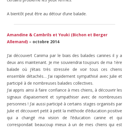
A bientôt peut être au détour d’une balade.
Amandine & Cambrils et Youki (Bichon et Berger
Allemand)
– octobre 2014
J’ai découvert Canima par le biais des balades canines il y a
deux ans maintenant. Je me souviendrai toujours de ma 1ère
balade où j’étais très stressée de voir tous ces chiens
ensemble détachés… J’ai rapidement sympathisé avec Julie et
participé à de nombreuses balades collectives.
J’ai appris ainsi à faire confiance à mes chiens, à découvrir les
signaux d’apaisement et sympathiser avec de nombreuses
personnes ! J’ai aussi participé à certains stages organisés par
Julie et découvert petit à petit la méthode d’éducation positive
qui a changé ma vision de l’éducation canine et qui
correspondait beaucoup mieux à un de mes chiens qui est