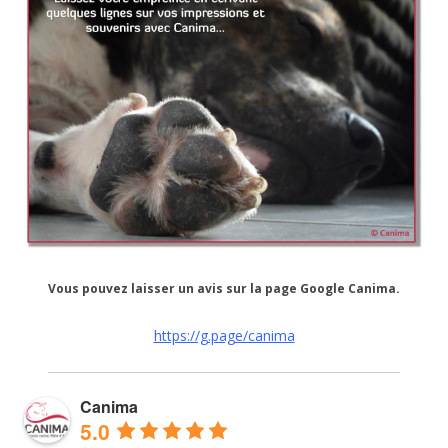
Vous pouvez laisser un avis sur la page Google Canima.
https://g.page/canima
Canima
5.0