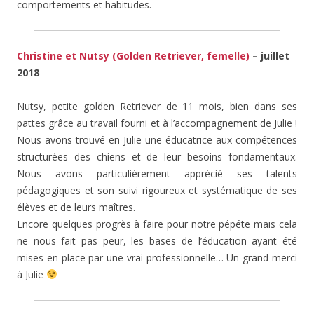
comportements et habitudes.
Christine et Nutsy (Golden Retriever, femelle)
– juillet
2018
Nutsy, petite golden Retriever de 11 mois, bien dans ses
pattes grâce au travail fourni et à l’accompagnement de Julie !
Nous avons trouvé en Julie une éducatrice aux compétences
structurées des chiens et de leur besoins fondamentaux.
Nous avons particulièrement apprécié ses talents
pédagogiques et son suivi rigoureux et systématique de ses
élèves et de leurs maîtres.
Encore quelques progrès à faire pour notre pépéte mais cela
ne nous fait pas peur, les bases de l’éducation ayant été
mises en place par une vrai professionnelle… Un grand merci
à Julie