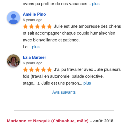
avons pu profiter de nos vacances
...
plus
Amélie Pino
6 years ago
Julie est une amoureuse des chiens 
et sait accompagner chaque couple humain/chien 
avec bienveillance et patience.
Le
...
plus
Ezia Barbier
6 years ago
J'ai pu travailler avec Julie plusieurs 
fois (travail en autonomie, balade collective, 
stage,...). Julie est une person
...
plus
Avis suivants
Marianne et Nesquik (Chihuahua, mâle)
– août 2018