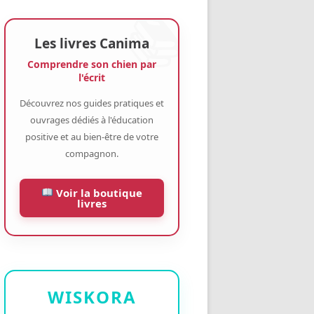
Les livres Canima
Comprendre son chien par
l'écrit
Découvrez nos guides pratiques et
ouvrages dédiés à l'éducation
positive et au bien-être de votre
compagnon.
Voir la boutique
livres
WISKORA