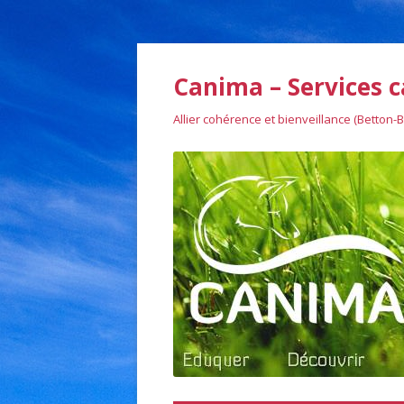
Canima – Services c
Allier cohérence et bienveillance (Betton-