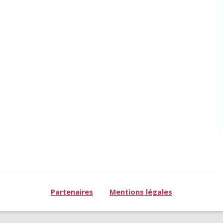
Partenaires
Mentions légales