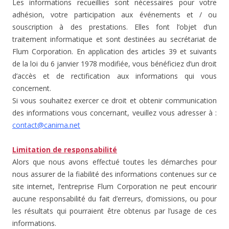
Les informations recueillies sont nécessaires pour votre
adhésion, votre participation aux événements et / ou
souscription à des prestations. Elles font l’objet d’un
traitement informatique et sont destinées au secrétariat de
Flum Corporation. En application des articles 39 et suivants
de la loi du 6 janvier 1978 modifiée, vous bénéficiez d’un droit
d’accès et de rectification aux informations qui vous
concernent.
Si vous souhaitez exercer ce droit et obtenir communication
des informations vous concernant, veuillez vous adresser à :
contact@canima.net
Limitation de responsabilité
Alors que nous avons effectué toutes les démarches pour
nous assurer de la fiabilité des informations contenues sur ce
site internet, l’entreprise Flum Corporation ne peut encourir
aucune responsabilité du fait d’erreurs, d’omissions, ou pour
les résultats qui pourraient être obtenus par l’usage de ces
informations.